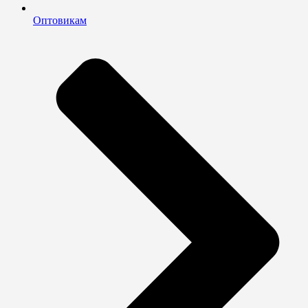
Оптовикам