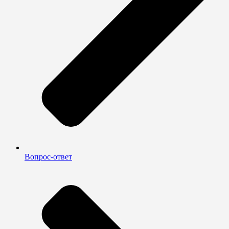
Вопрос-ответ