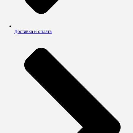
Доставка и оплата