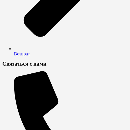
Возврат
Связаться с нами