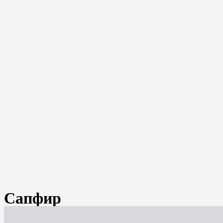
Сапфир