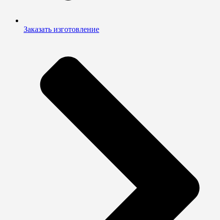
Заказать изготовление