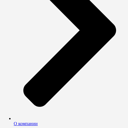
О компании