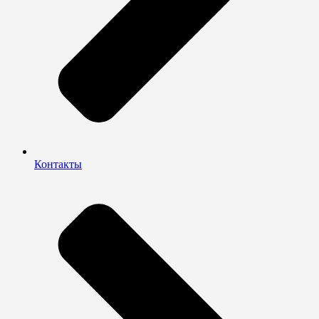
Контакты