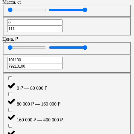
Масса, ct
Цена, ₽
0 ₽ — 80 000 ₽
80 000 ₽ — 160 000 ₽
160 000 ₽ — 400 000 ₽