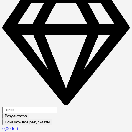
Результатов
Показать все результаты
0,00
₽
0