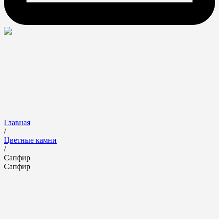
Главная
/
Цветные камни
/
Сапфир
Сапфир