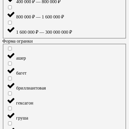
400 000 ₽ — 800 000 ₽
800 000 ₽ — 1 600 000 ₽
1 600 000 ₽ — 300 000 000 ₽
Форма огранки
ашер
багет
бриллиантовая
гексагон
груша