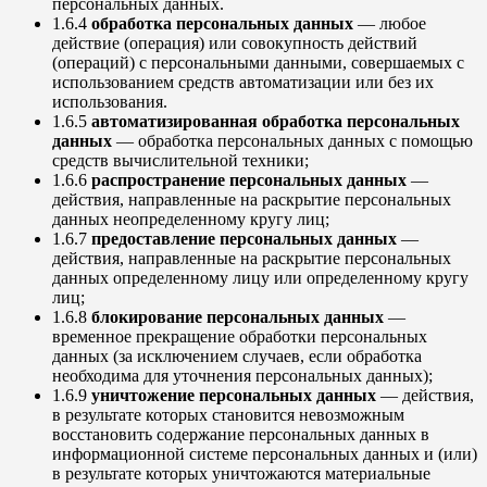
персональных данных.
1.6.4
обработка персональных данных
— любое
действие (операция) или совокупность действий
(операций) с персональными данными, совершаемых с
использованием средств автоматизации или без их
использования.
1.6.5
автоматизированная обработка персональных
данных
— обработка персональных данных с помощью
средств вычислительной техники;
1.6.6
распространение персональных данных
—
действия, направленные на раскрытие персональных
данных неопределенному кругу лиц;
1.6.7
предоставление персональных данных
—
действия, направленные на раскрытие персональных
данных определенному лицу или определенному кругу
лиц;
1.6.8
блокирование персональных данных
—
временное прекращение обработки персональных
данных (за исключением случаев, если обработка
необходима для уточнения персональных данных);
1.6.9
уничтожение персональных данных
— действия,
в результате которых становится невозможным
восстановить содержание персональных данных в
информационной системе персональных данных и (или)
в результате которых уничтожаются материальные