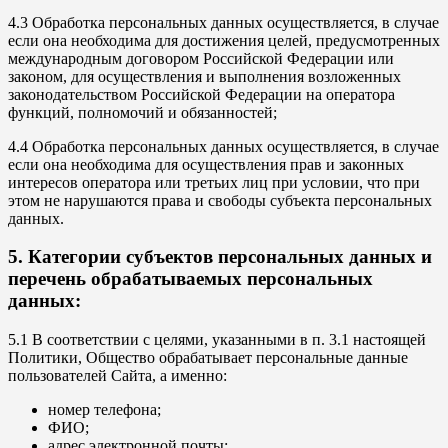
4.3 Обработка персональных данных осуществляется, в случае
если она необходима для достижения целей, предусмотренных
международным договором Российской Федерации или
законом, для осуществления и выполнения возложенных
законодательством Российской Федерации на оператора
функций, полномочий и обязанностей;
4.4 Обработка персональных данных осуществляется, в случае
если она необходима для осуществления прав и законных
интересов оператора или третьих лиц при условии, что при
этом не нарушаются права и свободы субъекта персональных
данных.
5. Категории субъектов персональных данных и
перечень обрабатываемых персональных
данных:
5.1 В соответствии с целями, указанными в п. 3.1 настоящей
Политики, Общество обрабатывает персональные данные
пользователей Сайта, а именно:
номер телефона;
ФИО;
адрес электронной почты;