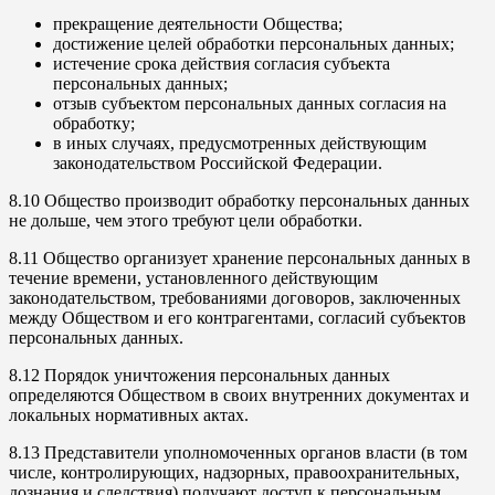
прекращение деятельности Общества;
достижение целей обработки персональных данных;
истечение срока действия согласия субъекта
персональных данных;
отзыв субъектом персональных данных согласия на
обработку;
в иных случаях, предусмотренных действующим
законодательством Российской Федерации.
8.10 Общество производит обработку персональных данных
не дольше, чем этого требуют цели обработки.
8.11 Общество организует хранение персональных данных в
течение времени, установленного действующим
законодательством, требованиями договоров, заключенных
между Обществом и его контрагентами, согласий субъектов
персональных данных.
8.12 Порядок уничтожения персональных данных
определяются Обществом в своих внутренних документах и
локальных нормативных актах.
8.13 Представители уполномоченных органов власти (в том
числе, контролирующих, надзорных, правоохранительных,
дознания и следствия) получают доступ к персональным