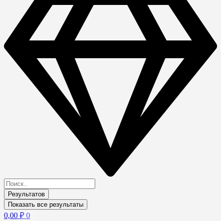
Результатов
Показать все результаты
0,00
₽
0