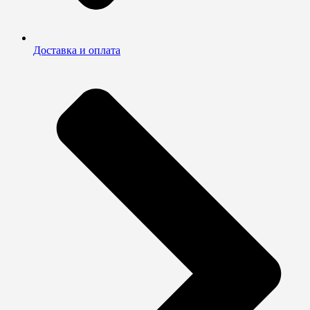
Доставка и оплата