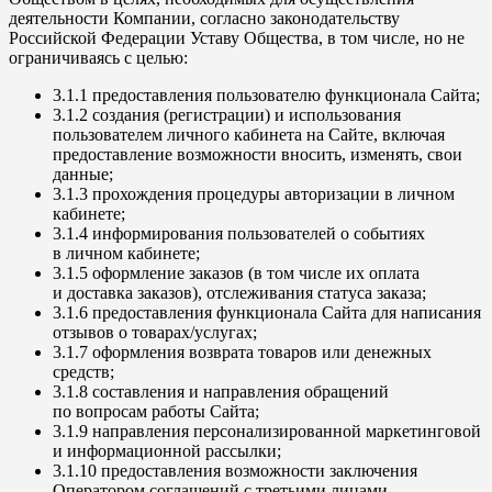
деятельности Компании, согласно законодательству
Российской Федерации Уставу Общества, в том числе, но не
ограничиваясь с целью:
3.1.1 предоставления пользователю функционала Сайта;
3.1.2 создания (регистрации) и использования
пользователем личного кабинета на Сайте, включая
предоставление возможности вносить, изменять, свои
данные;
3.1.3 прохождения процедуры авторизации в личном
кабинете;
3.1.4 информирования пользователей о событиях
в личном кабинете;
3.1.5 оформление заказов (в том числе их оплата
и доставка заказов), отслеживания статуса заказа;
3.1.6 предоставления функционала Сайта для написания
отзывов о товарах/услугах;
3.1.7 оформления возврата товаров или денежных
средств;
3.1.8 составления и направления обращений
по вопросам работы Сайта;
3.1.9 направления персонализированной маркетинговой
и информационной рассылки;
3.1.10 предоставления возможности заключения
Оператором соглашений с третьими лицами