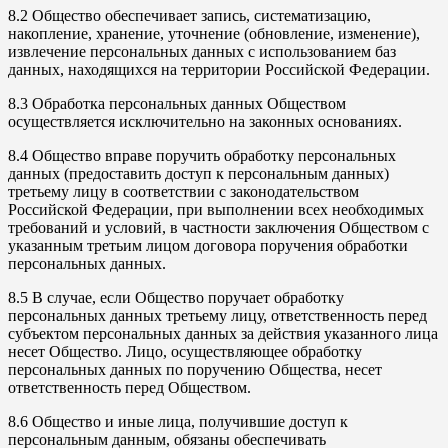
8.2 Общество обеспечивает запись, систематизацию,
накопление, хранение, уточнение (обновление, изменение),
извлечение персональных данных с использованием баз
данных, находящихся на территории Российской Федерации.
8.3 Обработка персональных данных Обществом
осуществляется исключительно на законных основаниях.
8.4 Общество вправе поручить обработку персональных
данных (предоставить доступ к персональным данных)
третьему лицу в соответствии с законодательством
Российской Федерации, при выполнении всех необходимых
требований и условий, в частности заключения Обществом с
указанным третьим лицом договора поручения обработки
персональных данных.
8.5 В случае, если Общество поручает обработку
персональных данных третьему лицу, ответственность перед
субъектом персональных данных за действия указанного лица
несет Общество. Лицо, осуществляющее обработку
персональных данных по поручению Общества, несет
ответственность перед Обществом.
8.6 Общество и иные лица, получившие доступ к
персональным данным, обязаны обеспечивать