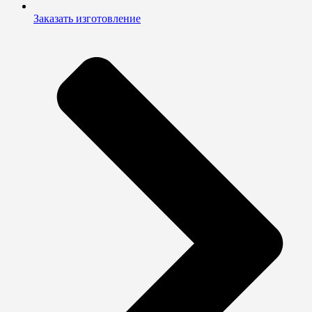
Заказать изготовление