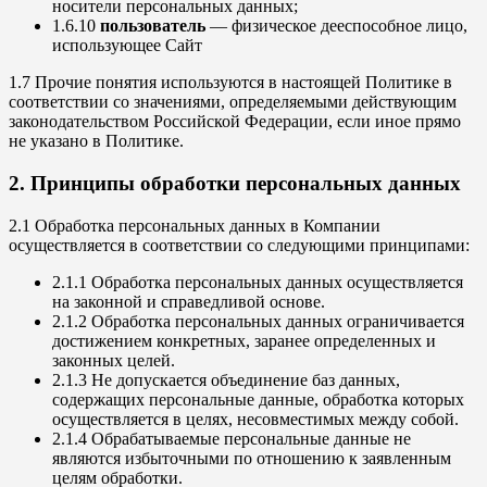
носители персональных данных;
1.6.10
пользователь
— физическое дееспособное лицо,
использующее Сайт
1.7 Прочие понятия используются в настоящей Политике в
соответствии со значениями, определяемыми действующим
законодательством Российской Федерации, если иное прямо
не указано в Политике.
2. Принципы обработки персональных данных
2.1 Обработка персональных данных в Компании
осуществляется в соответствии со следующими принципами:
2.1.1 Обработка персональных данных осуществляется
на законной и справедливой основе.
2.1.2 Обработка персональных данных ограничивается
достижением конкретных, заранее определенных и
законных целей.
2.1.3 Не допускается объединение баз данных,
содержащих персональные данные, обработка которых
осуществляется в целях, несовместимых между собой.
2.1.4 Обрабатываемые персональные данные не
являются избыточными по отношению к заявленным
целям обработки.