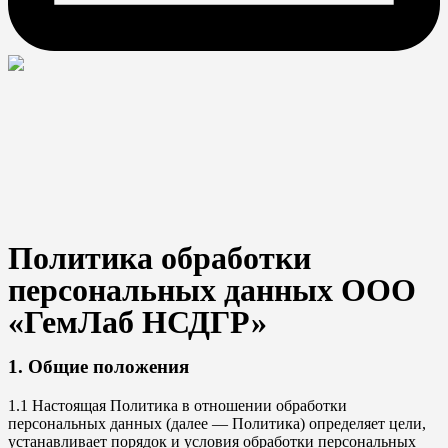
Политика обработки
персональных данных ООО
«ГемЛаб НСДГР»
1. Общие положения
1.1 Настоящая Политика в отношении обработки
персональных данных (далее — Политика) определяет цели,
устанавливает порядок и условия обработки персональных