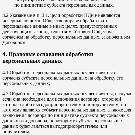
по инициативе субъекта персональных данных.
3.2 Указанные в п. 3.1. цели обработки ПДн не являются
исчерпывающими. Общество вправе обрабатывать
персональные данные в иных целях, предусмотренных
действующим законодательством, Уставом Общества,
согласием на обработку персональных данных, заключенным
Договором.
4. Правовые основания обработки
персональных данных
4.1 Обработка персональных данных осуществляется с
согласия субъекта персональных данных на обработку его
персональных данных;
4.2 Обработка персональных данных осуществляется, в случае
если она необходима для исполнения договора, стороной
которого либо выгодоприобретателем или поручителем, по
которому является субъект персональных данных, а также для
заключения договора по инициативе субъекта персональных
данных или договора, по которому субъект персональных
данных будет являться выгодоприобретателем или
поручителем;