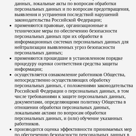
данных, локальные акты по вопросам обработки
персональных данных и по вопросам предотвращения,
выявления и устранения последствий нарушений
законодательства Российской Федерации;
применяются правовые, организационные и
технические меры по обеспечению безопасности
персональных данных при их обработке в
информационных системах персональных данных для
нейтрализации выявленных угроз безопасности
персональных данных;
применяются прошедшие в установленном порядке
процедуру оценки соответствия средства защиты
информации;
осуществляется ознакомление работников Общества,
непосредственно осуществляющих обработку
персональных данных, с положениями законодательства
Российской Федерации о персональных данных, в том
числе требованиями к защите персональных данных,
документами, определяющими политику Общества в
отношении обработки персональных данных,
локальными актами по вопросам обработки
персональных данных, и (или) обучение указанных
работников.
производится оценка эффективности принимаемых мер
по обеспечению безопасности персональных данных в