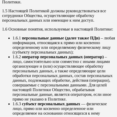
Политики.
1.5 Настоящей Политикой должны руководствоваться все
сотрудники Общества, осуществляющие обработку
персональных данных или имеющие к ним доступ.
1.6 Основные понятия, используемые в настоящей Политике:
1.6.1
персональные данные (далее также ПДн)
– любая
информация, относящаяся к прямо или косвенно
определенному или определяемому физическому лицу
(субъекту персональных данных);
1.6.2
оператор персональных данных (оператор)
–
лицо, самостоятельно или совместно с иными лицами
организующее и (или) осуществляющее обработку
персональных данных, а также определяющие цели
обработки персональных данных, состав персональных
данных, подлежащих обработке, действия (операции),
совершаемые с персональными данными. Для целей
настоящей Политики Общество, обрабатывая
персональные данные, является оператором, если иное
прямо не указано в Политике.
1.6.3
субъект персональных данных
— физическое
лицо, прямо или косвенно определенное или
определяемое на основании относящихся к нему