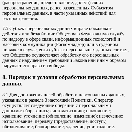
(распространение, предоставление, доступ) своих
персональных данных, ранее разрешенных Субъектом
персональных данных, в части указанных действий для
распространения.
7.5 Субъект персональных данных вправе обжаловать
действия или бездействие Общества в Федеральную службу
по надзору в сфере связи, информационных технологий и
массовых коммуникаций (Роскомнадзор) или в судебном
порядке в случае, если субъект персональных данных считает,
что Общество осуществляет обработку его персональных
данных с нарушением требований Закона или иным образом
нарушает его права и свободы.
8. Порядок и условия обработки персональных
данных
8.1 Для достижения целей обработки персональных данных,
указанных в разделе 3 настоящей Политики, Оператор
осуществляет следующие операции с персональными
данными: сбор; запись; систематизацию; накопление;
хранение; уточнение (обновление, изменение); извлечение;
использование; передачу (предоставление, доступ,);
обезличивание; блокирование; удаление; уничтожение.