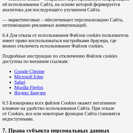
об использовании Сайта, на основе которой формируется
аналитика для последующего улучшения Сайта.
— маркетинговые – обеспечивают персонализацию Сайта,
оптимизацию рекламных коммуникаций.
6.4 Для отказа от использования Файлов cookies пользователь
имеет право воспользоваться настройками браузера, где
можно отключить использование Файлов cookies.
Подробные инструкции по отключению Файлов cookies
доступны по внешним ссылкам:
Google Chrome
Microsoft Edge
Safari
Mozilla Firefox
Яндекс Браузер
6.5 Блокировка всех файлов Cookies окажет негативное
влияние на удобство использования Сайта. При отказе
от Cookies, все или некоторые функции Сайта становятся
недоступными.
7. Права субъекта персональных данных