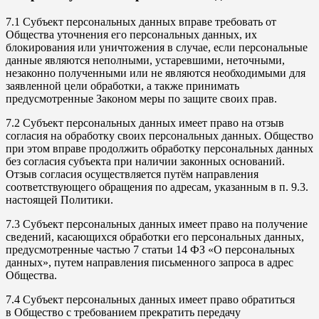
7.1 Субъект персональных данных вправе требовать от
Общества уточнения его персональных данных, их
блокирования или уничтожения в случае, если персональные
данные являются неполными, устаревшими, неточными,
незаконно полученными или не являются необходимыми для
заявленной цели обработки, а также принимать
предусмотренные Законом меры по защите своих прав.
7.2 Субъект персональных данных имеет право на отзыв
согласия на обработку своих персональных данных. Общество
при этом вправе продолжить обработку персональных данных
без согласия субъекта при наличии законных оснований.
Отзыв согласия осуществляется путём направления
соответствующего обращения по адресам, указанным в п. 9.3.
настоящей Политики.
7.3 Субъект персональных данных имеет право на получение
сведений, касающихся обработки его персональных данных,
предусмотренные частью 7 статьи 14 ФЗ «О персональных
данных», путем направления письменного запроса в адрес
Общества.
7.4 Субъект персональных данных имеет право обратиться
в Общество с требованием прекратить передачу