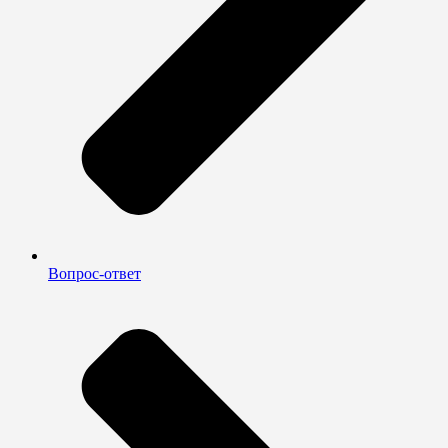
Вопрос-ответ