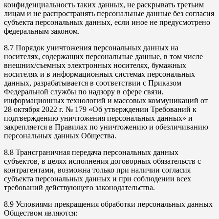
конфиденциальность таких данных, не раскрывать третьим
лицам и не распространять персональные данные без согласия
субъекта персональных данных, если иное не предусмотрено
федеральным законом.
8.7 Порядок уничтожения персональных данных на
носителях, содержащих персональные данные, в том числе
внешних/съемных электронных носителях, бумажных
носителях и в информационных системах персональных
данных, разрабатывается в соответствии с Приказом
Федеральной службы по надзору в сфере связи,
информационных технологий и массовых коммуникаций от
28 октября 2022 г. № 179 «Об утверждении Требований к
подтверждению уничтожения персональных данных» и
закрепляется в Правилах по уничтожению и обезличиванию
персональных данных Общества.
8.8 Трансграничная передача персональных данных
субъектов, в целях исполнения договорных обязательств с
контрагентами, возможна только при наличии согласия
субъекта персональных данных и при соблюдении всех
требований действующего законодательства.
8.9 Условиями прекращения обработки персональных данных
Обществом являются: