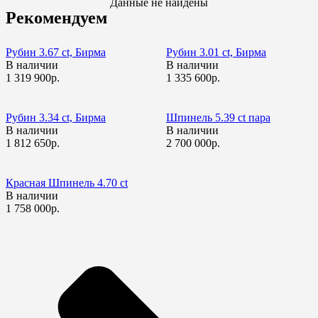
Данные не найдены
Рекомендуем
Рубин 3.67 ct, Бирма
Рубин 3.01 ct, Бирма
В наличии
В наличии
1 319 900р.
1 335 600р.
Рубин 3.34 ct, Бирма
Шпинель 5.39 ct пара
В наличии
В наличии
1 812 650р.
2 700 000р.
Красная Шпинель 4.70 сt
В наличии
1 758 000р.