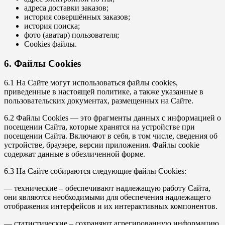
адреса доставки заказов;
история совершённых заказов;
история поиска;
фото (аватар) пользователя;
Cookies файлы.
6. Файлы Cookies
6.1 На Сайте могут использоваться файлы cookies,
приведенные в настоящей политике, а также указанные в
пользовательских документах, размещенных на Сайте.
6.2 Файлы Cookies — это фрагменты данных c информацией о
посещении Сайта, которые хранятся на устройстве при
посещении Сайта. Включают в себя, в том числе, сведения об
устройстве, браузере, версии приложения. Файлы cookie
содержат данные в обезличенной форме.
6.3 На Сайте собираются следующие файлы Cookies:
— технические – обеспечивают надлежащую работу Сайта,
они являются необходимыми для обеспечения надлежащего
отображения интерфейсов и их интерактивных компонентов.
— статистические – сохраняют агрегированную информацию