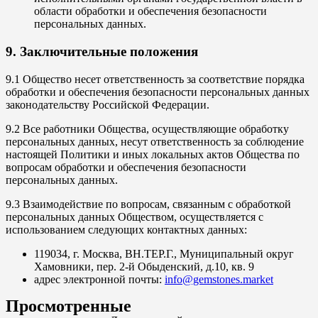
области обработки и обеспечения безопасности
персональных данных.
9. Заключительные положения
9.1 Общество несет ответственность за соответствие порядка
обработки и обеспечения безопасности персональных данных
законодательству Российской Федерации.
9.2 Все работники Общества, осуществляющие обработку
персональных данных, несут ответственность за соблюдение
настоящей Политики и иных локальных актов Общества по
вопросам обработки и обеспечения безопасности
персональных данных.
9.3 Взаимодействие по вопросам, связанным с обработкой
персональных данных Обществом, осуществляется с
использованием следующих контактных данных:
119034, г. Москва, ВН.ТЕР.Г., Муниципальный округ
Хамовники, пер. 2-й Обыденский, д.10, кв. 9
адрес электронной почты:
info@gemstones.market
Просмотренные