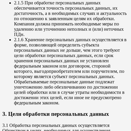
2.1.5 При обработке персональных данных
обеспечивается точность персональных данных, их
достаточность, а в необходимых случаях и актуальность
по отношению к заявленным целям их обработки.
Компания должна принимать необходимые меры по
удалению или уточнению неполных и (или) неточных
ПДн.
2.1.6 Хранение персональных данных осуществляется в
форме, позволяющей определить субъекта
персональных данных не дольше, чем этого требуют
цели обработки персональных данных, если срок
хранения персональных данных не установлен
федеральным законом или договором, стороной
которого, выгодоприобретателем или поручителем, по
которому является субъект персональных данных.
Обрабатываемые персональные данные подлежат
уничтожению либо обезличиванию по достижении
целей обработки или в случае утраты необходимости в
достижении этих целей, если иное не предусмотрено
федеральным законом.
3. Цели обработки персональных данных
3.1 Обработка персональных данных осуществляется
Обществом в целях, необходимых для осуществления