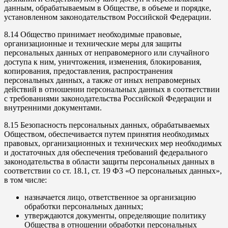
данным, обрабатываемым в Обществе, в объеме и порядке,
установленном законодательством Российской Федерации.
8.14 Общество принимает необходимые правовые,
организационные и технические меры для защиты
персональных данных от неправомерного или случайного
доступа к ним, уничтожения, изменения, блокирования,
копирования, предоставления, распространения
персональных данных, а также от иных неправомерных
действий в отношении персональных данных в соответствии
с требованиями законодательства Российской Федерации и
внутренними документами.
8.15 Безопасность персональных данных, обрабатываемых
Обществом, обеспечивается путем принятия необходимых
правовых, организационных и технических мер необходимых
и достаточных для обеспечения требований федерального
законодательства в области защиты персональных данных в
соответствии со ст. 18.1, ст. 19 ФЗ «О персональных данных»,
в том числе:
назначается лицо, ответственное за организацию
обработки персональных данных;
утверждаются документы, определяющие политику
Общества в отношении обработки персональных