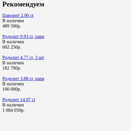
Рекомендуем
Цаворит 2.06 ct
В наличии
489 500р.
Родолит 9.93 ct, пара
В наличии
602 250р.
Родолит 4.77 ct, 3 шт
В наличии
182 790р.
Родолит 3.88 ct, пара
В наличии
100 000р.
Родолит 14.97 ct
В наличии
1 084 050р.