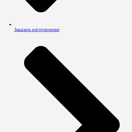
Заказать изготовление