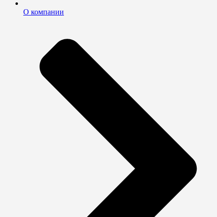
О компании