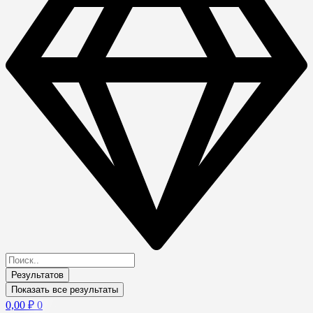
Результатов
Показать все результаты
0,00
₽
0