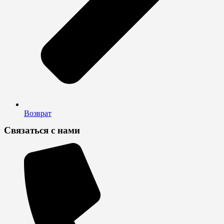
Возврат
Связаться с нами