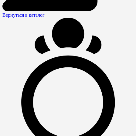
Вернуться в каталог