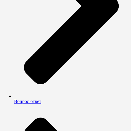
Вопрос-ответ