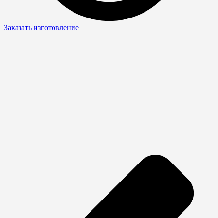
Заказать изготовление