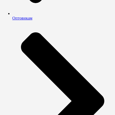
Оптовикам