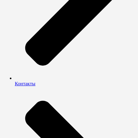
Контакты