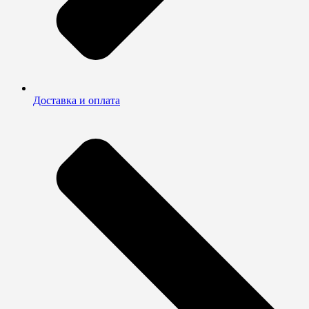
Доставка и оплата