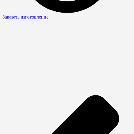
Заказать изготовление