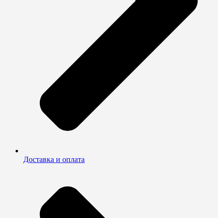
Доставка и оплата