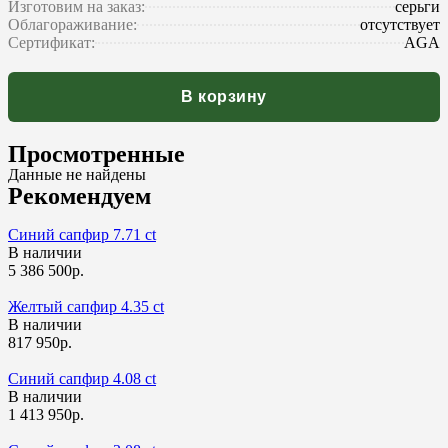
Изготовим на заказ:
серьги
Облагораживание:
отсутствует
Сертификат:
AGA
В корзину
Просмотренные
Данные не найдены
Рекомендуем
Синий сапфир 7.71 ct
В наличии
5 386 500р.
Желтый сапфир 4.35 ct
В наличии
817 950р.
Синий сапфир 4.08 ct
В наличии
1 413 950р.