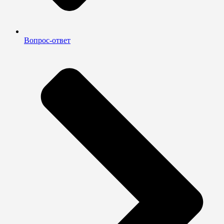
Вопрос-ответ