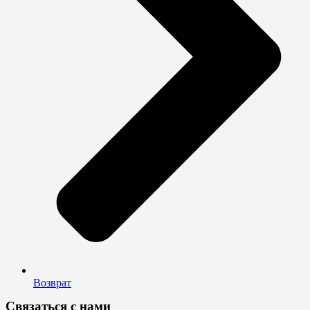
Возврат
Связаться с нами