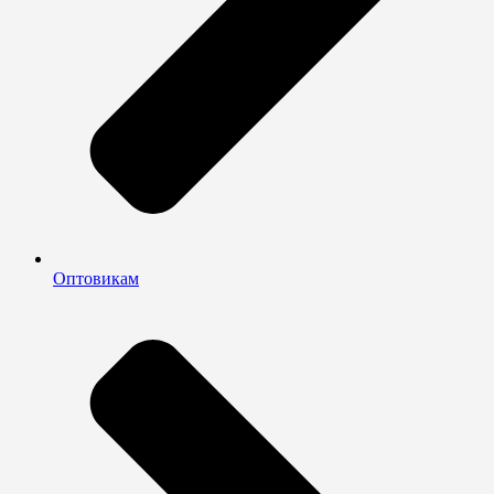
Оптовикам