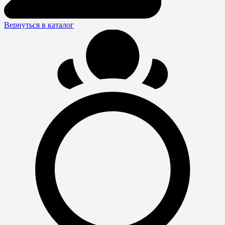
Вернуться в каталог