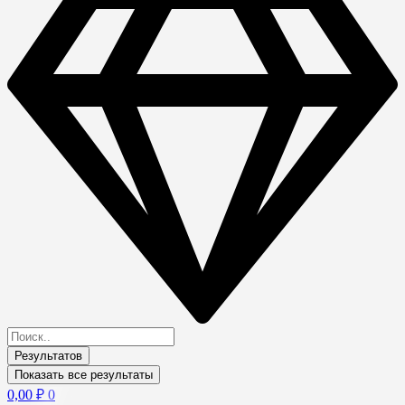
Результатов
Показать все результаты
0,00
₽
0