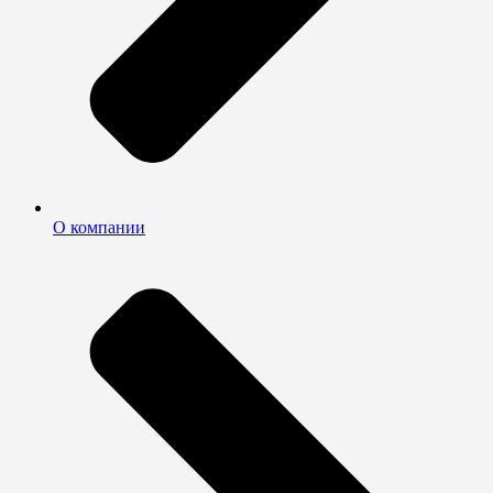
О компании