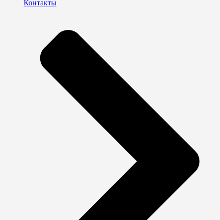
Контакты