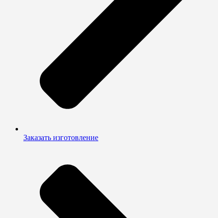
Заказать изготовление