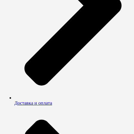
Доставка и оплата