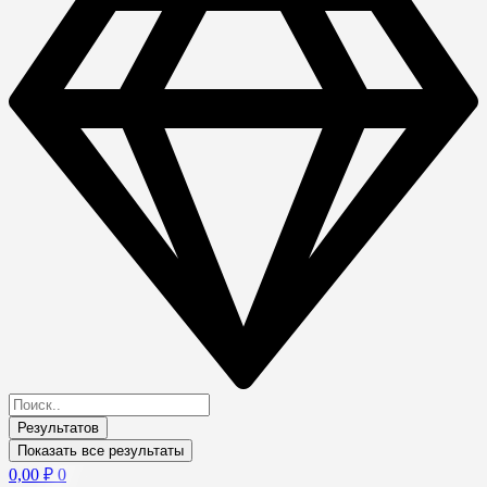
Результатов
Показать все результаты
0,00
₽
0