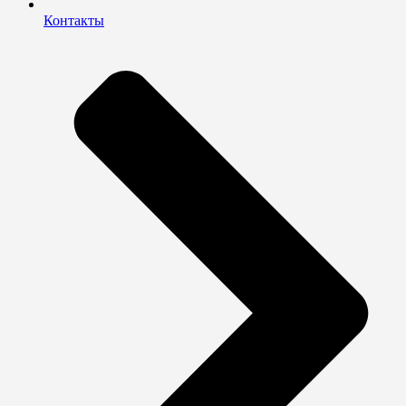
Контакты