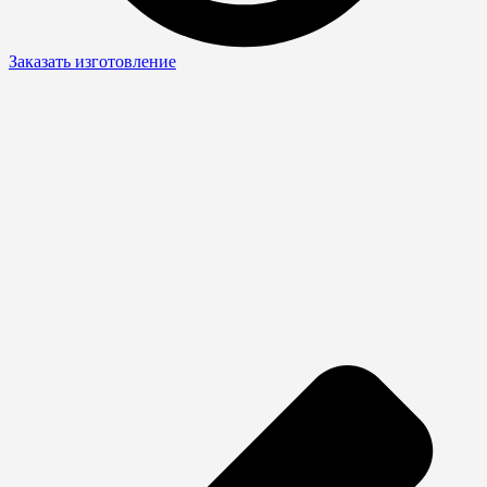
Заказать изготовление