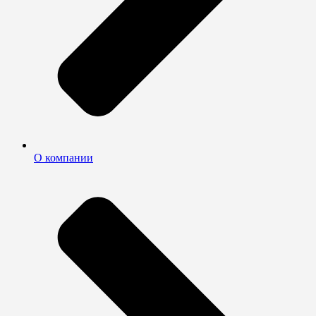
О компании