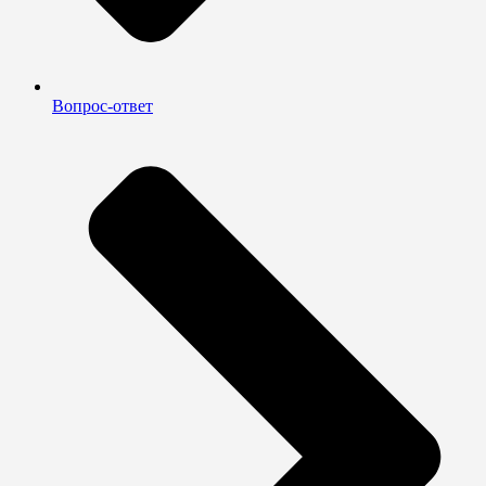
Вопрос-ответ