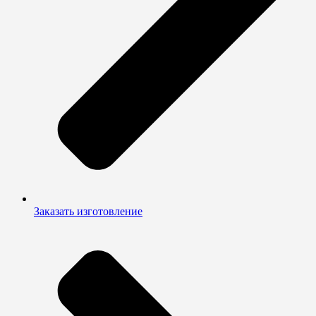
Заказать изготовление