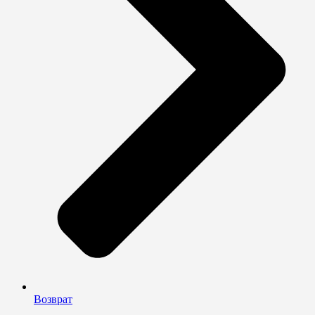
Возврат