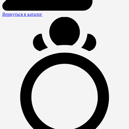
Вернуться в каталог