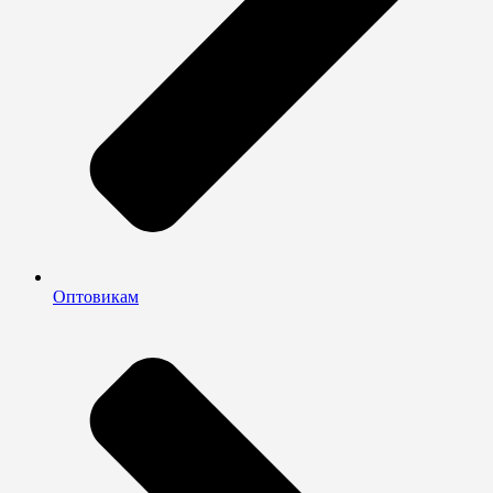
Оптовикам