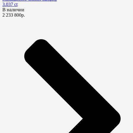
3.037 ct
В наличии
2 233 800р.