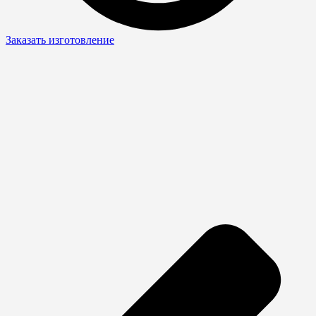
Заказать изготовление