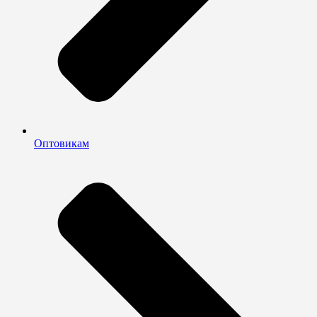
Оптовикам