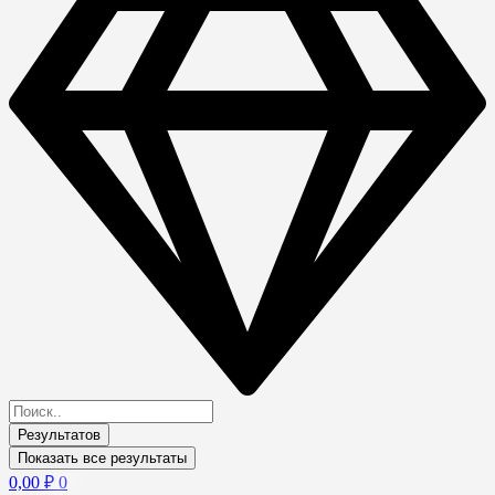
Результатов
Показать все результаты
0,00
₽
0