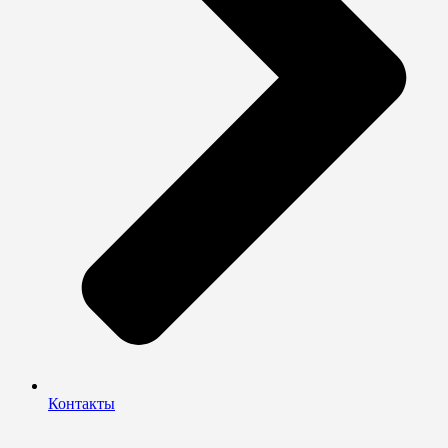
Контакты