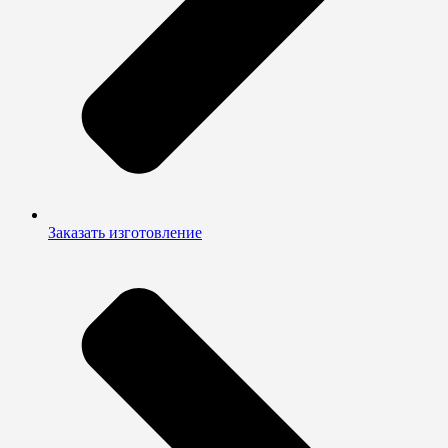
Заказать изготовление