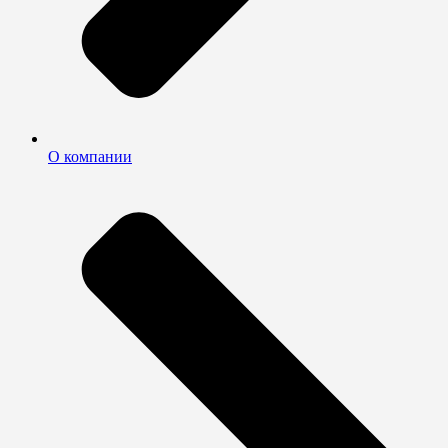
О компании