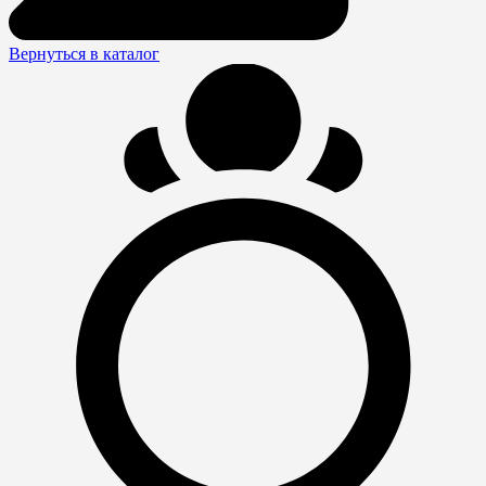
Вернуться в каталог