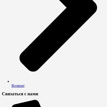
Возврат
Связаться с нами