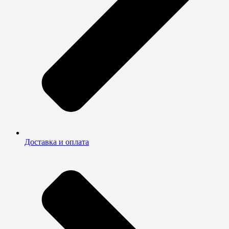
Доставка и оплата