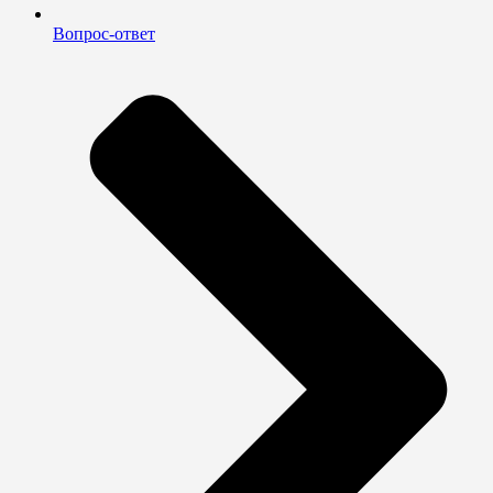
Вопрос-ответ