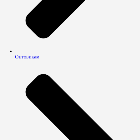
Оптовикам