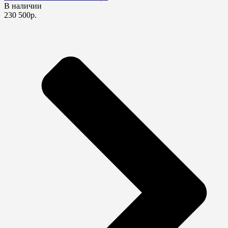
В наличии
230 500р.