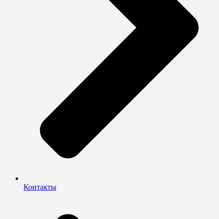
Контакты