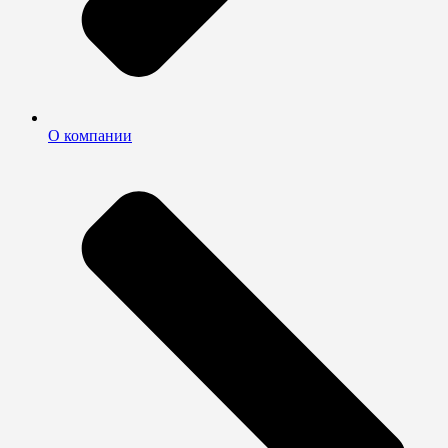
О компании