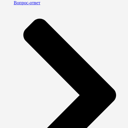
Вопрос-ответ