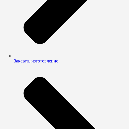
Заказать изготовление