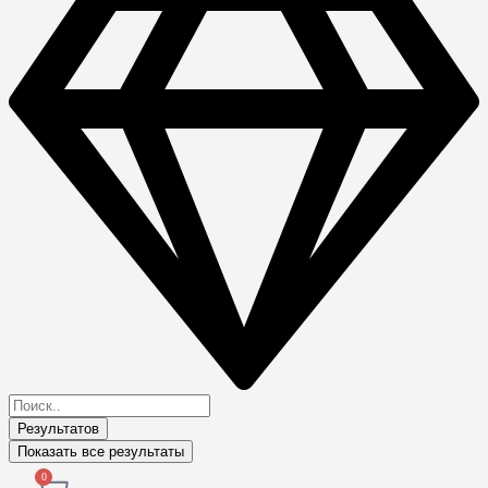
Результатов
Показать все результаты
0