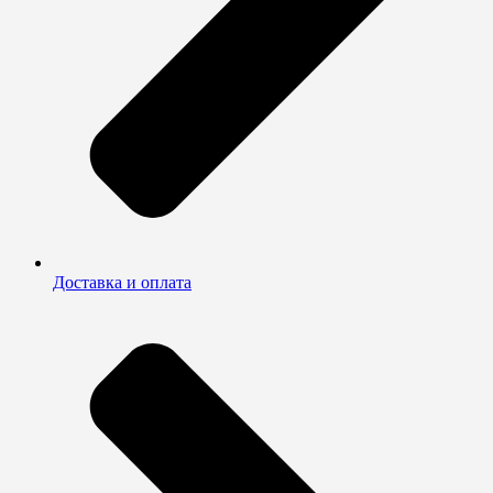
Доставка и оплата