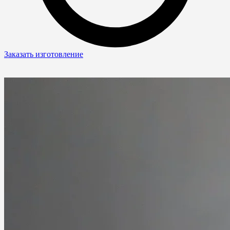
Заказать изготовление