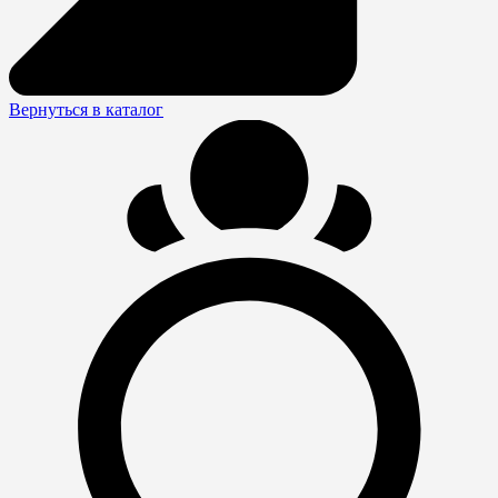
Вернуться в каталог