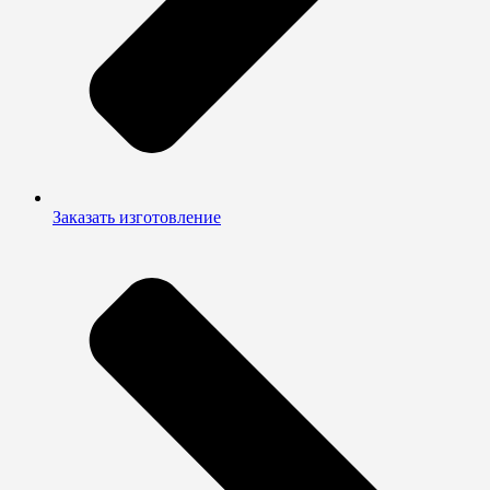
Заказать изготовление