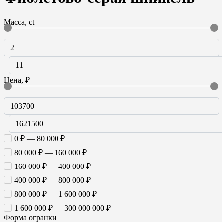
Масса, ct
Цена, ₽
0 ₽ — 80 000 ₽
80 000 ₽ — 160 000 ₽
160 000 ₽ — 400 000 ₽
400 000 ₽ — 800 000 ₽
800 000 ₽ — 1 600 000 ₽
1 600 000 ₽ — 300 000 000 ₽
Форма огранки