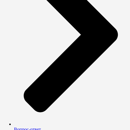
Вопрос-ответ