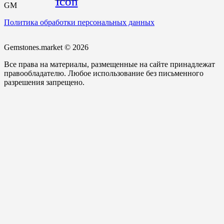
Icon
GM
Политика обработки персональных данных
Gemstones.market © 2026
Все права на материалы, размещенные на сайте принадлежат
правообладателю. Любое использование без письменного
разрешения запрещено.