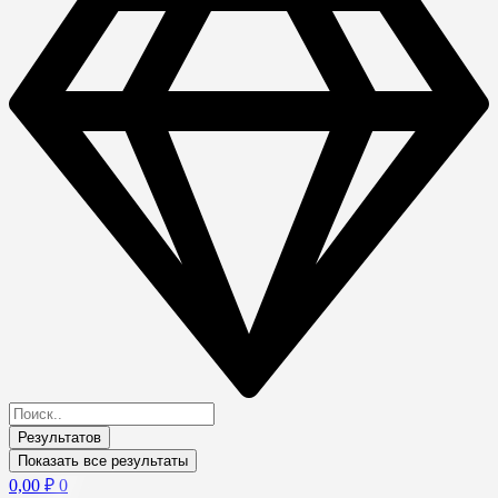
Результатов
Показать все результаты
0,00
₽
0