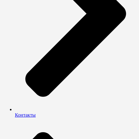
Контакты