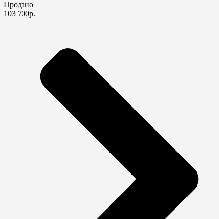
Продано
103 700р.