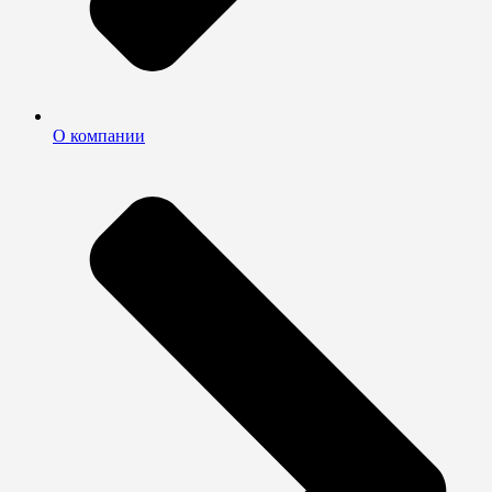
О компании