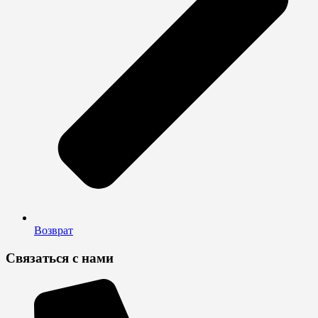
Возврат
Связаться с нами