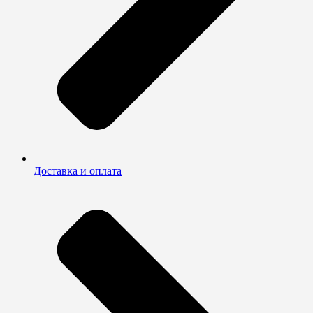
Доставка и оплата