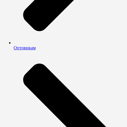
Оптовикам