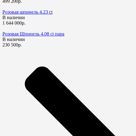
499 200р.
Розовая шпинель 4.23 ct
В наличии
1 644 000р.
Розовая Шпинель 4.08 ct пара
В наличии
230 500р.