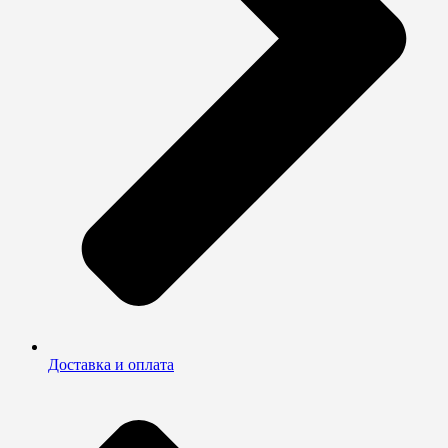
Доставка и оплата