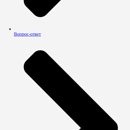
Вопрос-ответ