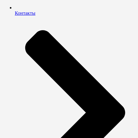
Контакты