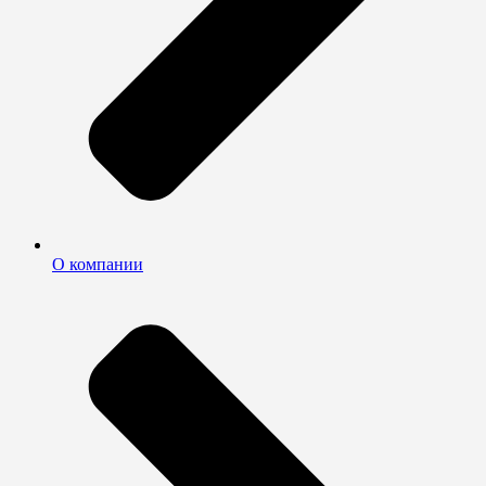
О компании