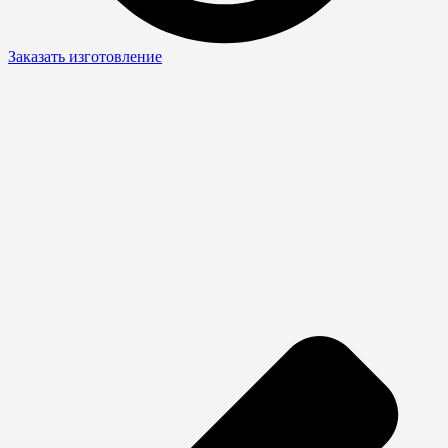
Заказать изготовление