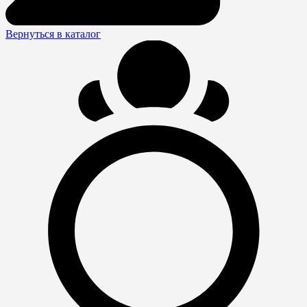
Вернуться в каталог