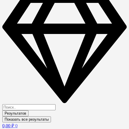
Результатов
Показать все результаты
0,00
₽
0