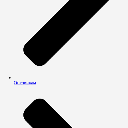
Оптовикам