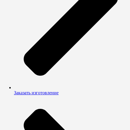
Заказать изготовление